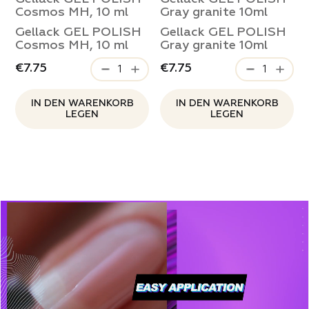
Cosmos MH, 10 ml
Gray granite 10ml
Gellack GEL POLISH
Gellack GEL POLISH
Cosmos MH, 10 ml
Gray granite 10ml
€7.75
€7.75
IN DEN WARENKORB
IN DEN WARENKORB
LEGEN
LEGEN