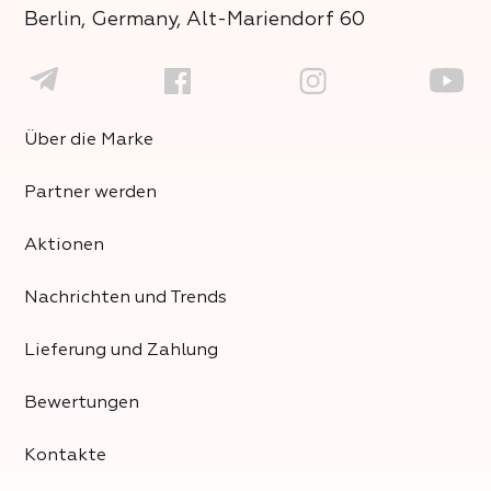
Berlin, Germany, Alt-Mariendorf 60
Über die Marke
Partner werden
Aktionen
Nachrichten und Trends
Lieferung und Zahlung
Bewertungen
Kontakte