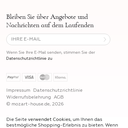
Bleiben Sie über
Angebote und
Nachrichten auf dem Laufenden
Wenn Sie Ihre E-Mail senden, stimmen Sie der
Datenschutzrichtlinie zu
Impressum
Datenschutzrichtlinie
Widerrufsbelehrung
AGB
© mozart-house.de, 2026
Die Seite
verwendet Cookies
, um Ihnen das
bestmögliche Shopping-Erlebnis zu bieten. Wenn