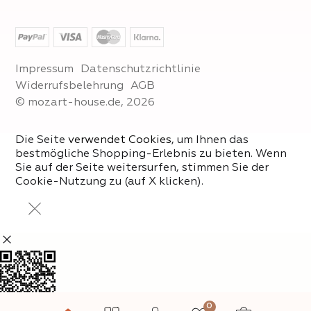
Impressum
Datenschutzrichtlinie
Widerrufsbelehrung
AGB
© mozart-house.de, 2026
Die Seite
verwendet Cookies
, um Ihnen das
bestmögliche Shopping-Erlebnis zu bieten. Wenn
Sie auf der Seite weitersurfen, stimmen Sie der
Cookie-Nutzung zu (auf X klicken).
0