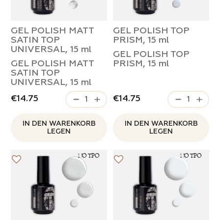
GEL POLISH MATT
GEL POLISH TOP
SATIN TOP
PRISM, 15 ml
UNIVERSAL, 15 ml
GEL POLISH TOP
GEL POLISH MATT
PRISM, 15 ml
SATIN TOP
UNIVERSAL, 15 ml
€14.75
€14.75
IN DEN WARENKORB
IN DEN WARENKORB
LEGEN
LEGEN
NO TPO
NO TPO