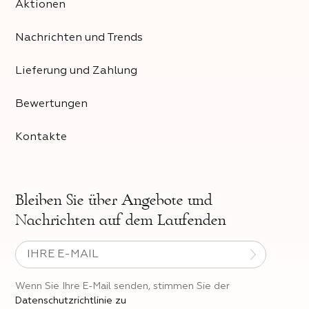
Aktionen
Nachrichten und Trends
Lieferung und Zahlung
Bewertungen
Kontakte
Bleiben Sie über
Angebote und
Nachrichten auf dem Laufenden
Wenn Sie Ihre E-Mail senden, stimmen Sie der
Datenschutzrichtlinie zu