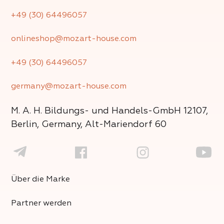
+49 (30) 64496057
onlineshop@mozart-house.com
+49 (30) 64496057
germany@mozart-house.com
M. A. H. Bildungs- und Handels-GmbH
12107,
Berlin, Germany, Alt-Mariendorf 60
Über die Marke
Partner werden