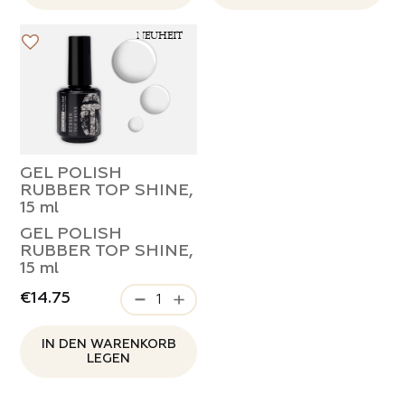
NEUHEIT
GEL POLISH
RUBBER TOP SHINE,
15 ml
GEL POLISH
RUBBER TOP SHINE,
15 ml
€14.75
IN DEN WARENKORB
LEGEN