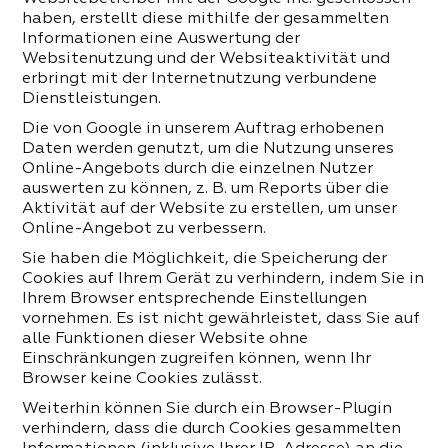
haben, erstellt diese mithilfe der gesammelten
Informationen eine Auswertung der
Websitenutzung und der Websiteaktivität und
erbringt mit der Internetnutzung verbundene
Dienstleistungen.
Die von Google in unserem Auftrag erhobenen
Daten werden genutzt, um die Nutzung unseres
Online-Angebots durch die einzelnen Nutzer
auswerten zu können, z. B. um Reports über die
Aktivität auf der Website zu erstellen, um unser
Online-Angebot zu verbessern.
Sie haben die Möglichkeit, die Speicherung der
Cookies auf Ihrem Gerät zu verhindern, indem Sie in
Ihrem Browser entsprechende Einstellungen
vornehmen. Es ist nicht gewährleistet, dass Sie auf
alle Funktionen dieser Website ohne
Einschränkungen zugreifen können, wenn Ihr
Browser keine Cookies zulässt.
Weiterhin können Sie durch ein Browser-Plugin
verhindern, dass die durch Cookies gesammelten