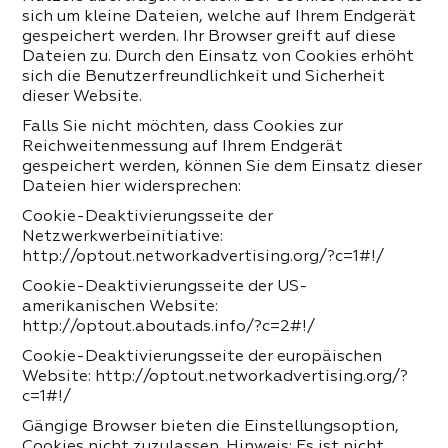
 PRODUKTE DER KATEGORIE
sich um kleine Dateien, welche auf Ihrem Endgerät
gespeichert werden. Ihr Browser greift auf diese
Dateien zu. Durch den Einsatz von Cookies erhöht
sich die Benutzerfreundlichkeit und Sicherheit
dieser Website.
Falls Sie nicht möchten, dass Cookies zur
Reichweitenmessung auf Ihrem Endgerät
gespeichert werden, können Sie dem Einsatz dieser
Dateien hier widersprechen:
Cookie-Deaktivierungsseite der
Netzwerkwerbeinitiative:
http://optout.networkadvertising.org/?c=1#!/
Cookie-Deaktivierungsseite der US-
amerikanischen Website:
http://optout.aboutads.info/?c=2#!/
Cookie-Deaktivierungsseite der europäischen
Website: http://optout.networkadvertising.org/?
c=1#!/
Gängige Browser bieten die Einstellungsoption,
Cookies nicht zuzulassen. Hinweis: Es ist nicht