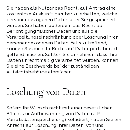
Sie haben als Nutzer das Recht, auf Antrag eine
kostenlose Auskunft darüber zu erhalten, welche
personenbezogenen Daten über Sie gespeichert
wurden. Sie haben außerdem das Recht auf
Berichtigung falscher Daten und auf die
Verarbeitungseinschränkung oder Löschung Ihrer
personenbezogenen Daten. Falls zutreffend,
können Sie auch Ihr Recht auf Datenportabilität
geltend machen. Sollten Sie annehmen, dass Ihre
Daten unrechtmäßig verarbeitet wurden, können
Sie eine Beschwerde bei der zuständigen
Aufsichtsbehörde einreichen.
Löschung von Daten
Sofern Ihr Wunsch nicht mit einer gesetzlichen
Pflicht zur Aufbewahrung von Daten (z. B.
Vorratsdatenspeicherung) kollidiert, haben Sie ein
Anrecht auf Löschung Ihrer Daten. Von uns