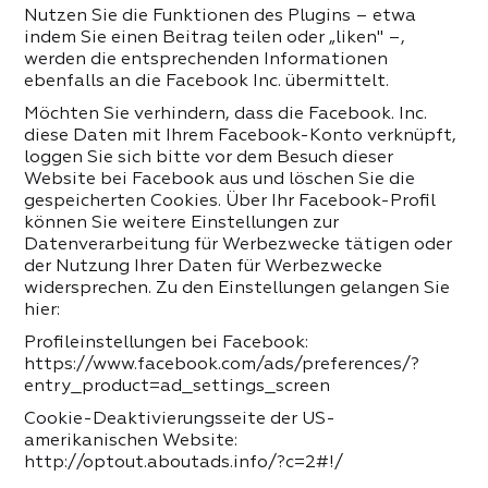
Nutzen Sie die Funktionen des Plugins – etwa
indem Sie einen Beitrag teilen oder „liken" –,
werden die entsprechenden Informationen
ebenfalls an die Facebook Inc. übermittelt.
Möchten Sie verhindern, dass die Facebook. Inc.
diese Daten mit Ihrem Facebook-Konto verknüpft,
loggen Sie sich bitte vor dem Besuch dieser
Website bei Facebook aus und löschen Sie die
gespeicherten Cookies. Über Ihr Facebook-Profil
können Sie weitere Einstellungen zur
Datenverarbeitung für Werbezwecke tätigen oder
der Nutzung Ihrer Daten für Werbezwecke
widersprechen. Zu den Einstellungen gelangen Sie
hier:
Profileinstellungen bei Facebook:
https://www.facebook.com/ads/preferences/?
entry_product=ad_settings_screen
Cookie-Deaktivierungsseite der US-
amerikanischen Website:
http://optout.aboutads.info/?c=2#!/