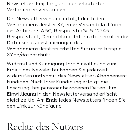
Newsletter-Empfang und den erläuterten
Verfahren einverstanden.
Der Newsletterversand erfolgt durch den
Versanddienstleister XY, einer Versandplattform
des Anbieters ABC, Beispielstraße 5, 12345
Beispielstadt, Deutschland. Informationen über die
Datenschutzbestimmungen des
Versanddienstleisters erhalten Sie unter: beispiel-
XY.de/datenschutz.
Widerruf und Kündigung: Ihre Einwilligung zum
Erhalt des Newsletter können Sie jederzeit
widerrufen und somit das Newsletter-Abonnement
kündigen. Nach Ihrer Kündigung erfolgt die
Löschung Ihre personenbezogenen Daten. Ihre
Einwilligung in den Newsletterversand erlischt
gleichzeitig. Am Ende jedes Newsletters finden Sie
den Link zur Kündigung.
Rechte des Nutzers