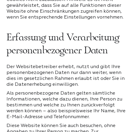
gewährleistet, dass Sie auf alle Funktionen dieser
Website ohne Einschränkungen zugreifen können,
wenn Sie entsprechende Einstellungen vornehmen.
Erfassung und Verarbeitung
personenbezogener Daten
Der Websitebetreiber erhebt, nutzt und gibt Ihre
personenbezogenen Daten nur dann weiter, wenn
dies im gesetzlichen Rahmen erlaubt ist oder Sie in
die Datenerhebung einwilligen.
Als personenbezogene Daten gelten sämtliche
Informationen, welche dazu dienen, Ihre Person zu
bestimmen und welche zu Ihnen zurückverfolgt
werden können – also beispielsweise Ihr Name, Ihre
E-Mail-Adresse und Telefonnummer.
Diese Website können Sie auch besuchen, ohne
Angaben zu Ihrer Person zu machen. Zur