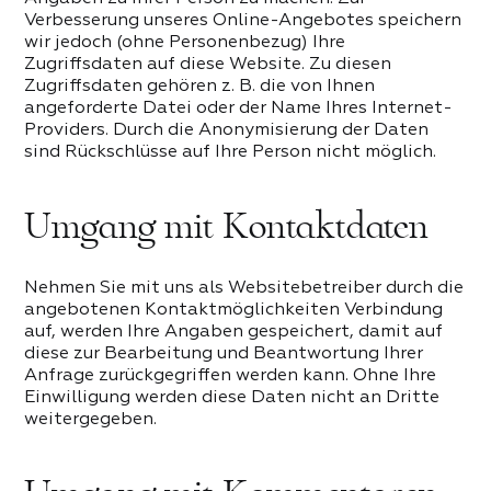
Verbesserung unseres Online-Angebotes speichern
wir jedoch (ohne Personenbezug) Ihre
Zugriffsdaten auf diese Website. Zu diesen
Zugriffsdaten gehören z. B. die von Ihnen
angeforderte Datei oder der Name Ihres Internet-
Providers. Durch die Anonymisierung der Daten
sind Rückschlüsse auf Ihre Person nicht möglich.
Umgang mit Kontaktdaten
Nehmen Sie mit uns als Websitebetreiber durch die
angebotenen Kontaktmöglichkeiten Verbindung
auf, werden Ihre Angaben gespeichert, damit auf
diese zur Bearbeitung und Beantwortung Ihrer
Anfrage zurückgegriffen werden kann. Ohne Ihre
Einwilligung werden diese Daten nicht an Dritte
weitergegeben.