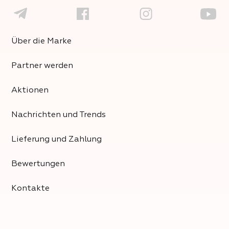
Über die Marke
Partner werden
Aktionen
Nachrichten und Trends
Lieferung und Zahlung
Bewertungen
Kontakte