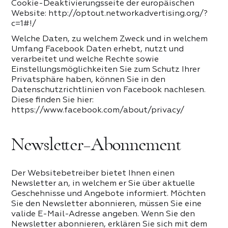
Cookie-Deaktivierungsseite der europäischen
Website: http://optout.networkadvertising.org/?
c=1#!/
Welche Daten, zu welchem Zweck und in welchem
Umfang Facebook Daten erhebt, nutzt und
verarbeitet und welche Rechte sowie
Einstellungsmöglichkeiten Sie zum Schutz Ihrer
Privatsphäre haben, können Sie in den
Datenschutzrichtlinien von Facebook nachlesen.
Diese finden Sie hier:
https://www.facebook.com/about/privacy/
Newsletter-Abonnement
Der Websitebetreiber bietet Ihnen einen
Newsletter an, in welchem er Sie über aktuelle
Geschehnisse und Angebote informiert. Möchten
Sie den Newsletter abonnieren, müssen Sie eine
valide E-Mail-Adresse angeben. Wenn Sie den
Newsletter abonnieren, erklären Sie sich mit dem