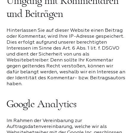
Umgang mit Kommentaren
und Beiträgen
Hinterlassen Sie auf dieser Website einen Beitrag
oder Kommentar, wird Ihre IP-Adresse gespeichert.
Dies erfolgt aufgrund unserer berechtigten
Interessen im Sinne des Art. 6 Abs. 1 lit. f. DSGVO
und dient der Sicherheit von uns als
Websitebetreiber: Denn sollte Ihr Kommentar
gegen geltendes Recht verstoßen, können wir
dafür belangt werden, weshalb wir ein Interesse an
der Identität des Kommentar- bzw. Beitragsautors
haben.
Google Analytics
Im Rahmen der Vereinbarung zur
Auftragsdatenvereinbarung, welche wir als
Websitebetreiber mit der Google Inc. geschlossen