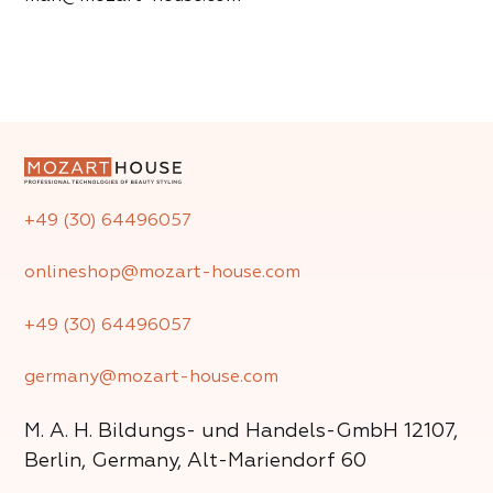
+49 (30) 64496057
onlineshop@mozart-house.com
+49 (30) 64496057
germany@mozart-house.com
M. A. H. Bildungs- und Handels-GmbH
12107,
Berlin, Germany, Alt-Mariendorf 60