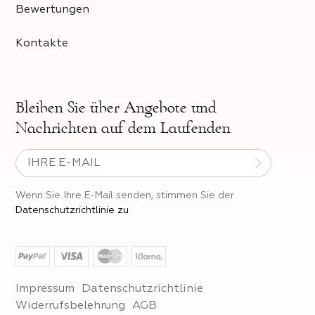
Bewertungen
Kontakte
Bleiben Sie über
Angebote und
Nachrichten auf dem Laufenden
Wenn Sie Ihre E-Mail senden, stimmen Sie der
Datenschutzrichtlinie zu
Impressum
Datenschutzrichtlinie
Widerrufsbelehrung
AGB