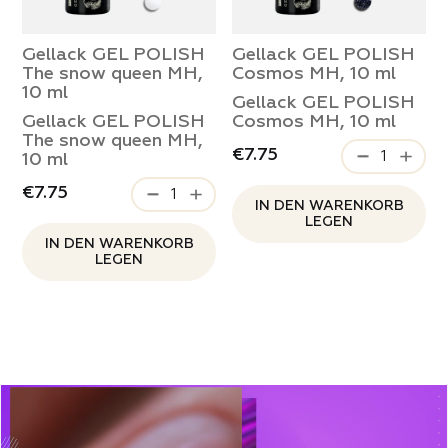
Gellack GEL POLISH
Gellack GEL POLISH
The snow queen MH,
Cosmos MH, 10 ml
10 ml
Gellack GEL POLISH
Gellack GEL POLISH
Cosmos MH, 10 ml
The snow queen MH,
€7.75
10 ml
€7.75
IN DEN WARENKORB
LEGEN
IN DEN WARENKORB
LEGEN