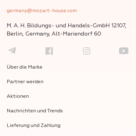
germany@mozart-house.com
M. A. H. Bildungs- und Handels-GmbH
12107,
Berlin, Germany, Alt-Mariendorf 60
Über die Marke
Partner werden
Aktionen
Nachrichten und Trends
Lieferung und Zahlung