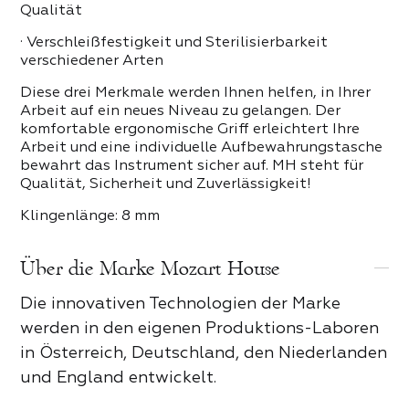
 PRODUKTE DER KATEGORIE
Qualität
· Verschleißfestigkeit und Sterilisierbarkeit
verschiedener Arten
Diese drei Merkmale werden Ihnen helfen, in Ihrer
Arbeit auf ein neues Niveau zu gelangen. Der
komfortable ergonomische Griff erleichtert Ihre
Arbeit und eine individuelle Aufbewahrungstasche
bewahrt das Instrument sicher auf. MH steht für
Qualität, Sicherheit und Zuverlässigkeit!
Klingenlänge: 8 mm
Über die Marke Mozart House
Die innovativen Technologien der Marke
werden in den eigenen Produktions-Laboren
in Österreich, Deutschland, den Niederlanden
und England entwickelt.