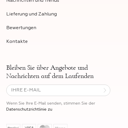
Nachrichten und Trends
Lieferung und Zahlung
Bewertungen
Kontakte
Bleiben Sie über
Angebote und
Nachrichten auf dem Laufenden
Wenn Sie Ihre E-Mail senden, stimmen Sie der
Datenschutzrichtlinie zu