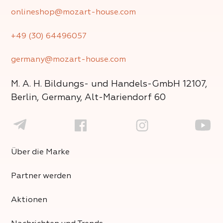
onlineshop@mozart-house.com
+49 (30) 64496057
germany@mozart-house.com
M. A. H. Bildungs- und Handels-GmbH
12107,
Berlin, Germany, Alt-Mariendorf 60
Über die Marke
Partner werden
Aktionen