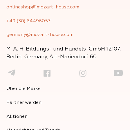
onlineshop@mozart-house.com
+49 (30) 64496057
germany@mozart-house.com
M. A. H. Bildungs- und Handels-GmbH
12107,
Berlin, Germany, Alt-Mariendorf 60
Über die Marke
Partner werden
Aktionen