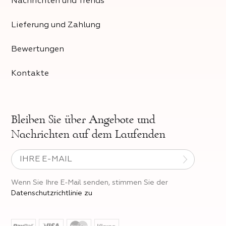
Nachrichten und Trends
Lieferung und Zahlung
Bewertungen
Kontakte
Bleiben Sie über
Angebote und
Nachrichten auf dem Laufenden
Wenn Sie Ihre E-Mail senden, stimmen Sie der
Datenschutzrichtlinie zu