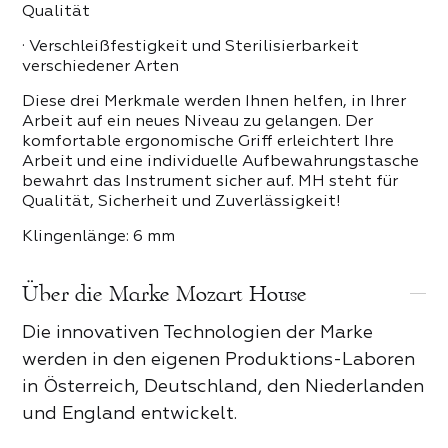
 PRODUKTE DER KATEGORIE
Qualität
· Verschleißfestigkeit und Sterilisierbarkeit
verschiedener Arten
Diese drei Merkmale werden Ihnen helfen, in Ihrer
Arbeit auf ein neues Niveau zu gelangen. Der
komfortable ergonomische Griff erleichtert Ihre
Arbeit und eine individuelle Aufbewahrungstasche
bewahrt das Instrument sicher auf. MH steht für
Qualität, Sicherheit und Zuverlässigkeit!
Klingenlänge: 6 mm
Über die Marke Mozart House
Die innovativen Technologien der Marke
werden in den eigenen Produktions-Laboren
in Österreich, Deutschland, den Niederlanden
und England entwickelt.