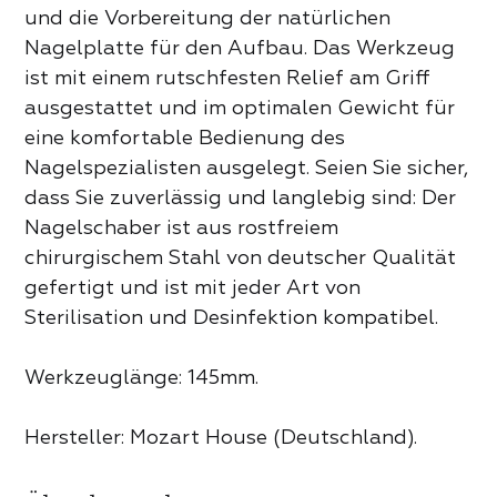
 PRODUKTE DER KATEGORIE
und die Vorbereitung der natürlichen
Nagelplatte für den Aufbau. Das Werkzeug
ist mit einem rutschfesten Relief am Griff
ausgestattet und im optimalen Gewicht für
eine komfortable Bedienung des
Nagelspezialisten ausgelegt. Seien Sie sicher,
dass Sie zuverlässig und langlebig sind: Der
Nagelschaber ist aus rostfreiem
chirurgischem Stahl von deutscher Qualität
gefertigt und ist mit jeder Art von
Sterilisation und Desinfektion kompatibel.
Werkzeuglänge: 145mm.
Hersteller: Mozart House (Deutschland).