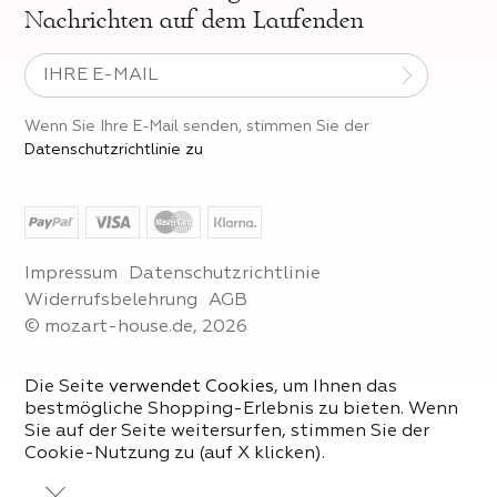
Nachrichten auf dem Laufenden
Wenn Sie Ihre E-Mail senden, stimmen Sie der
Datenschutzrichtlinie zu
Impressum
Datenschutzrichtlinie
Widerrufsbelehrung
AGB
© mozart-house.de, 2026
Die Seite
verwendet Cookies
, um Ihnen das
bestmögliche Shopping-Erlebnis zu bieten. Wenn
Sie auf der Seite weitersurfen, stimmen Sie der
Cookie-Nutzung zu (auf X klicken).