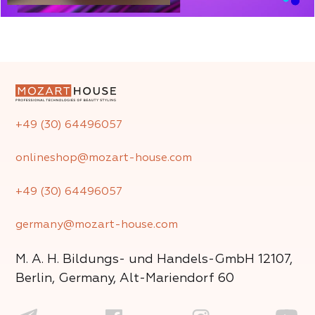
+49 (30) 64496057
onlineshop@mozart-house.com
+49 (30) 64496057
germany@mozart-house.com
M. A. H. Bildungs- und Handels-GmbH
12107,
Berlin, Germany, Alt-Mariendorf 60