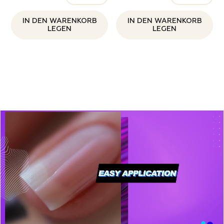
IN DEN WARENKORB
IN DEN WARENKORB
LEGEN
LEGEN