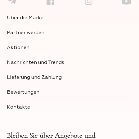
Über die Marke
Partner werden
Aktionen
Nachrichten und Trends
Lieferung und Zahlung
Bewertungen
Kontakte
Bleiben Sie über
Angebote und