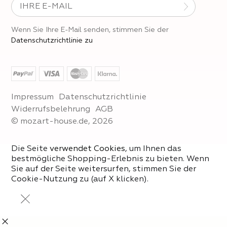
Wenn Sie Ihre E-Mail senden, stimmen Sie der
Datenschutzrichtlinie zu
Impressum
Datenschutzrichtlinie
Widerrufsbelehrung
AGB
© mozart-house.de, 2026
Die Seite
verwendet Cookies
, um Ihnen das
bestmögliche Shopping-Erlebnis zu bieten. Wenn
Sie auf der Seite weitersurfen, stimmen Sie der
Cookie-Nutzung zu (auf X klicken).