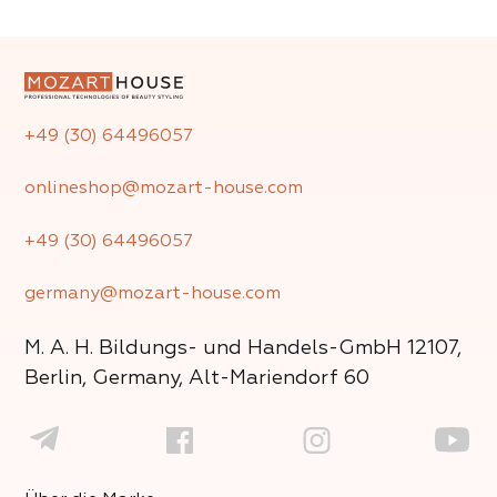
+49 (30) 64496057
onlineshop@mozart-house.com
+49 (30) 64496057
germany@mozart-house.com
M. A. H. Bildungs- und Handels-GmbH
12107,
Berlin, Germany, Alt-Mariendorf 60