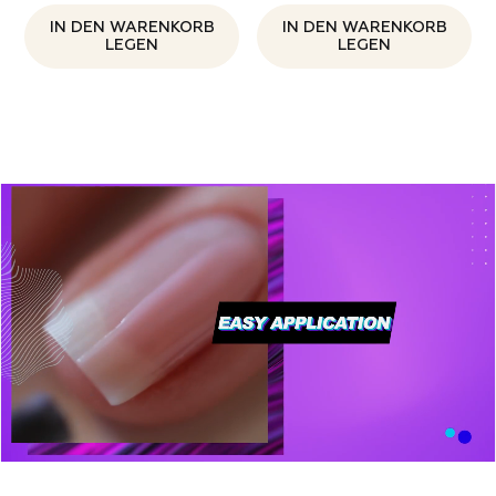
IN DEN WARENKORB
IN DEN WARENKORB
LEGEN
LEGEN