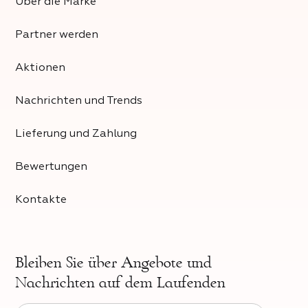
Über die Marke
Partner werden
Aktionen
Nachrichten und Trends
Lieferung und Zahlung
Bewertungen
Kontakte
Bleiben Sie über
Angebote und
Nachrichten auf dem Laufenden