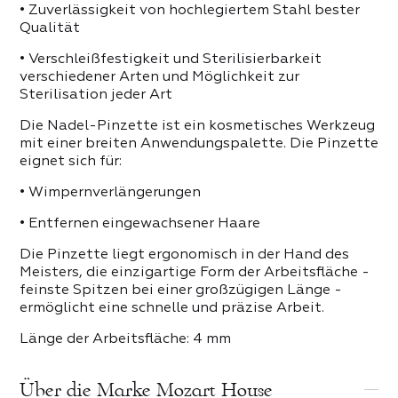
 PRODUKTE DER KATEGORIE
• Zuverlässigkeit von hochlegiertem Stahl bester
Qualität
• Verschleißfestigkeit und Sterilisierbarkeit
verschiedener Arten und Möglichkeit zur
Sterilisation jeder Art
Die Nadel-Pinzette ist ein kosmetisches Werkzeug
mit einer breiten Anwendungspalette. Die Pinzette
eignet sich für:
• Wimpernverlängerungen
• Entfernen eingewachsener Haare
Die Pinzette liegt ergonomisch in der Hand des
Meisters, die einzigartige Form der Arbeitsfläche -
feinste Spitzen bei einer großzügigen Länge -
ermöglicht eine schnelle und präzise Arbeit.
Länge der Arbeitsfläche: 4 mm
Über die Marke Mozart House