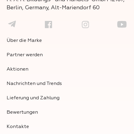
Berlin, Germany, Alt-Mariendorf 60
Über die Marke
Partner werden
Aktionen
Nachrichten und Trends
Lieferung und Zahlung
Bewertungen
Kontakte