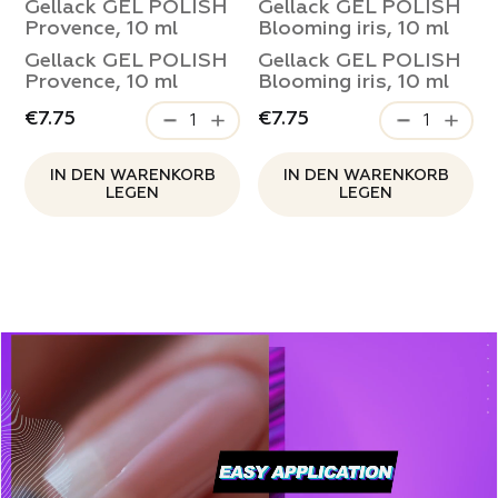
Gellack GEL POLISH
Gellack GEL POLISH
Provence, 10 ml
Blooming iris, 10 ml
Gellack GEL POLISH
Gellack GEL POLISH
Provence, 10 ml
Blooming iris, 10 ml
€7.75
€7.75
IN DEN WARENKORB
IN DEN WARENKORB
LEGEN
LEGEN