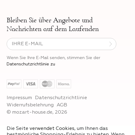
Bleiben Sie über
Angebote und
Nachrichten auf dem Laufenden
Wenn Sie Ihre E-Mail senden, stimmen Sie der
Datenschutzrichtlinie zu
Impressum
Datenschutzrichtlinie
Widerrufsbelehrung
AGB
© mozart-house.de, 2026
Die Seite
verwendet Cookies
, um Ihnen das
bestmögliche Shopping-Erlebnis zu bieten. Wenn