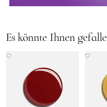
Es könnte Ihnen gefall