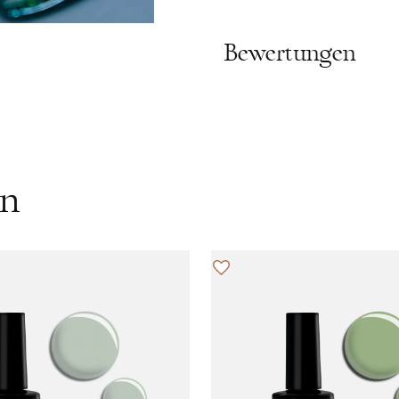
Bewertungen
en