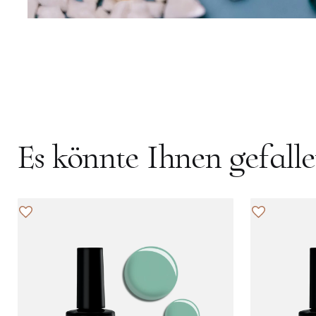
Es könnte Ihnen gefall