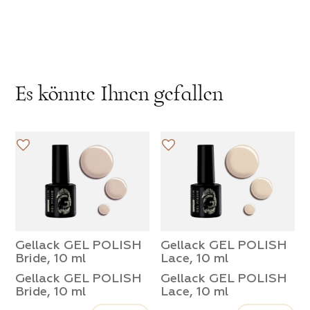
Verarbeitung Ihrer personenbezogenen Daten
Verarbeitung Ihrer persönlichen Daten zu
zu
Es könnte Ihnen gefallen
Gellack GEL POLISH
Gellack GEL POLISH
Bride, 10 ml
Lace, 10 ml
Gellack GEL POLISH
Gellack GEL POLISH
Bride, 10 ml
Lace, 10 ml