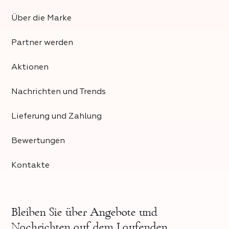
Über die Marke
Partner werden
Aktionen
Nachrichten und Trends
Lieferung und Zahlung
Bewertungen
Kontakte
Bleiben Sie über
Angebote und
Nachrichten auf dem Laufenden