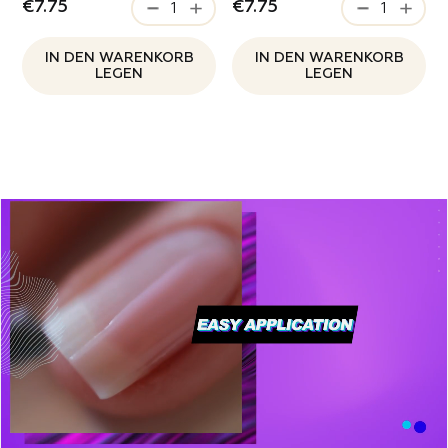
€7.75
€7.75
IN DEN WARENKORB
IN DEN WARENKORB
LEGEN
LEGEN