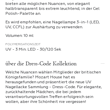
bieten alle möglichen Nuancen, von elegant
halbtransparent bis extrem leuchtend, in der Gel
Polish-Palette an.
Es wird empfohlen, eine Nagellampe 3-in-1 (LED,
UV, CCFL) zur Aushärtung zu verwenden.
Volumen: 10 ml
POLYMERISATIONSZEIT
UV - 3 Min. LED - 30/120 Sek
über die Dress-Code Kollektion
Welche Nuancen wählen Mitglieder der britischen
Königsfamilie? Mozart House hat es
herausgefunden und präsentiert die neue UV
Nagellacke Sammlung - Dress-Code. Für elegante,
zurückhaltende Mädchen, die bei jedem
verantwortungsvollen Treffen erfolgreich sein
wollen, aber ihre Schönheit nie vergessen!