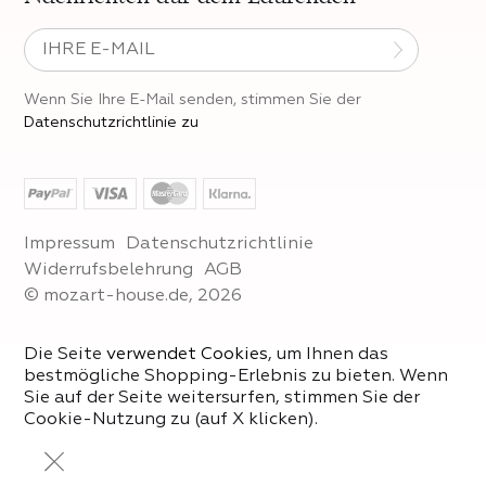
Wenn Sie Ihre E-Mail senden, stimmen Sie der
Datenschutzrichtlinie zu
Impressum
Datenschutzrichtlinie
Widerrufsbelehrung
AGB
© mozart-house.de, 2026
Die Seite
verwendet Cookies
, um Ihnen das
bestmögliche Shopping-Erlebnis zu bieten. Wenn
Sie auf der Seite weitersurfen, stimmen Sie der
Cookie-Nutzung zu (auf X klicken).