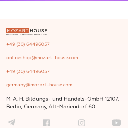
+49 (30) 64496057
onlineshop@mozart-house.com
+49 (30) 64496057
germany@mozart-house.com
M. A. H. Bildungs- und Handels-GmbH
12107,
Berlin, Germany, Alt-Mariendorf 60