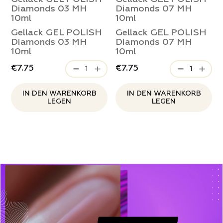
Diamonds 03 MH
Diamonds 07 MH
10ml
10ml
Gellack GEL POLISH
Gellack GEL POLISH
Diamonds 03 MH
Diamonds 07 MH
10ml
10ml
€7.75
€7.75
IN DEN WARENKORB
IN DEN WARENKORB
LEGEN
LEGEN