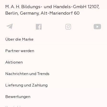
M. A. H. Bildungs- und Handels-GmbH
12107,
Berlin, Germany, Alt-Mariendorf 60
Über die Marke
Partner werden
Aktionen
Nachrichten und Trends
Lieferung und Zahlung
Bewertungen