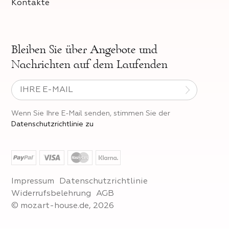
Kontakte
Bleiben Sie über
Angebote und
Nachrichten auf dem Laufenden
Wenn Sie Ihre E-Mail senden, stimmen Sie der
Datenschutzrichtlinie zu
Impressum
Datenschutzrichtlinie
Widerrufsbelehrung
AGB
© mozart-house.de, 2026