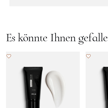
Es könnte Ihnen gefall