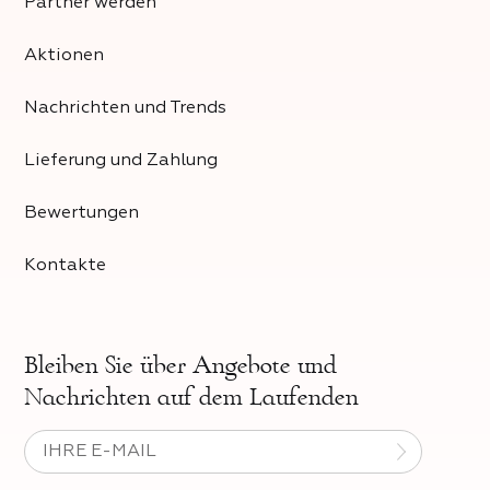
Partner werden
Aktionen
Nachrichten und Trends
Lieferung und Zahlung
Bewertungen
Kontakte
Bleiben Sie über
Angebote und
Nachrichten auf dem Laufenden