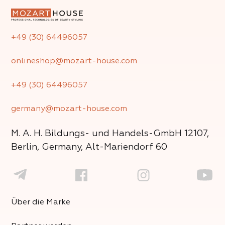
+49 (30) 64496057
onlineshop@mozart-house.com
+49 (30) 64496057
germany@mozart-house.com
M. A. H. Bildungs- und Handels-GmbH
12107,
Berlin, Germany, Alt-Mariendorf 60
Über die Marke