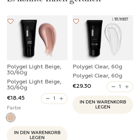
NEUHEIT
Polygel Light Beige,
Polygel Clear, 60g
30/60g
Polygel Clear, 60g
Polygel Light Beige,
€29.30
30/60g
€18.45
IN DEN WARENKORB
LEGEN
Farbe
IN DEN WARENKORB
LEGEN