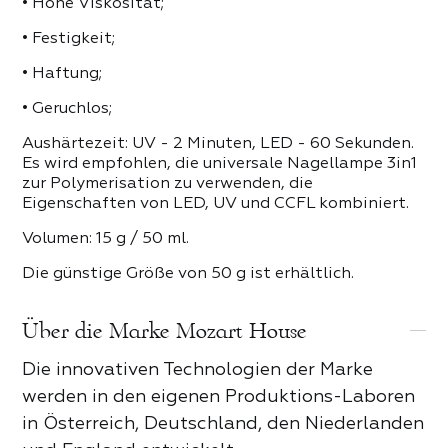
• Hohe Viskosität;
• Festigkeit;
• Haftung;
• Geruchlos;
Aushärtezeit: UV - 2 Minuten, LED - 60 Sekunden.
Es wird empfohlen, die universale Nagellampe 3in1
zur Polymerisation zu verwenden, die
Eigenschaften von LED, UV und CCFL kombiniert.
Volumen: 15 g / 50 ml.
Die günstige Größe von 50 g ist erhältlich.
Über die Marke Mozart House
Die innovativen Technologien der Marke
werden in den eigenen Produktions-Laboren
in Österreich, Deutschland, den Niederlanden