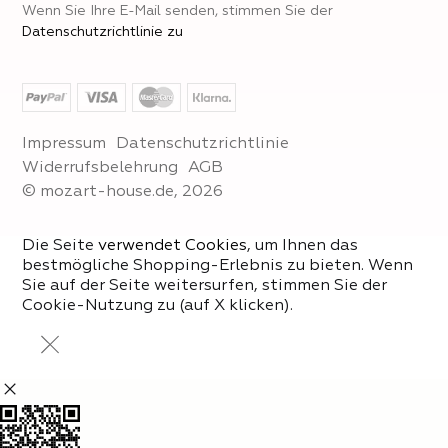
Wenn Sie Ihre E-Mail senden, stimmen Sie der
Datenschutzrichtlinie zu
Impressum
Datenschutzrichtlinie
Widerrufsbelehrung
AGB
© mozart-house.de, 2026
Die Seite
verwendet Cookies
, um Ihnen das
bestmögliche Shopping-Erlebnis zu bieten. Wenn
Sie auf der Seite weitersurfen, stimmen Sie der
Cookie-Nutzung zu (auf X klicken).